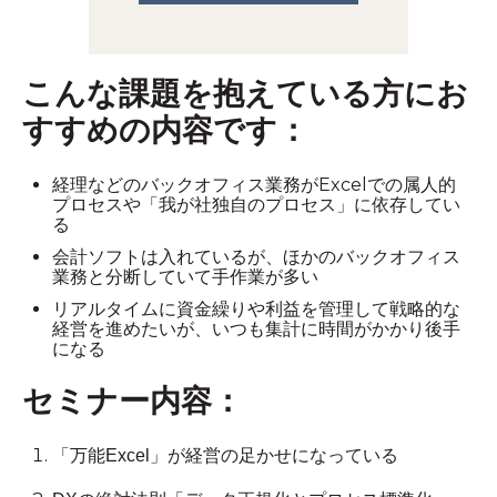
こんな課題を抱えている方にお
すすめの内容です：
経理などのバックオフィス業務がExcelでの属人的
プロセスや「我が社独自のプロセス」に依存してい
る
会計ソフトは入れているが、ほかのバックオフィス
業務と分断していて手作業が多い
リアルタイムに資金繰りや利益を管理して戦略的な
経営を進めたいが、いつも集計に時間がかかり後手
になる
セミナー内容：
「万能Excel」が経営の足かせになっている