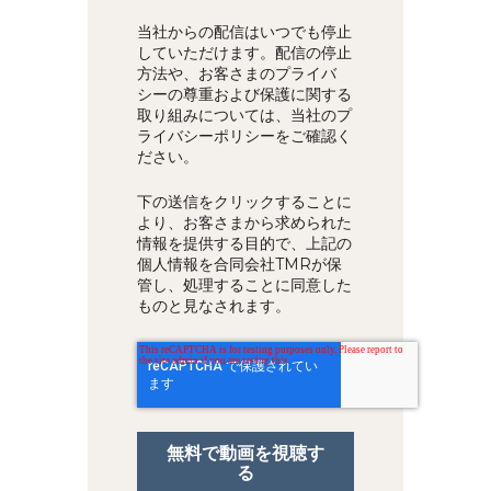
当社からの配信はいつでも停止
していただけます。配信の停止
方法や、お客さまのプライバ
シーの尊重および保護に関する
取り組みについては、当社の
プ
ライバシーポリシー
をご確認く
ださい。
下の送信をクリックすることに
より、お客さまから求められた
情報を提供する目的で、上記の
個人情報を合同会社TMRが保
管し、処理することに同意した
ものと見なされます。