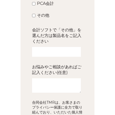
PCA会計
その他
会計ソフトで「その他」を
選んだ方は製品名をご記入
ください
お悩みやご相談があればご
記入ください(任意)
合同会社TMRは、お客さまの
プライバシー保護に全力で取り
組んでおり、いただいた個人情