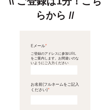
\\ ご登録は1分！こち
らから //
Eメール
*
ご登録のアドレスに参加URL
をご案内します。お間違いのな
いようにご入力ください
お名前(フルネームをご記入
ください)
*