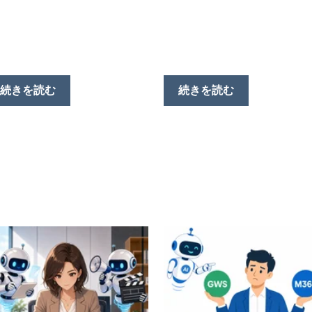
続きを読む
続きを読む