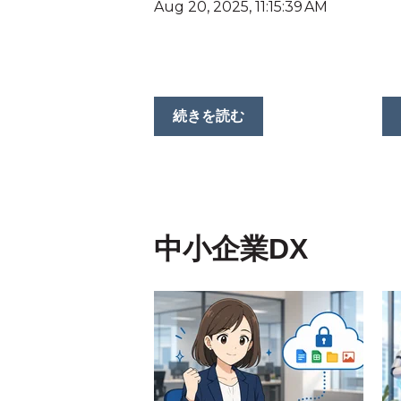
Aug 20, 2025, 11:15:39 AM
続きを読む
中小企業DX