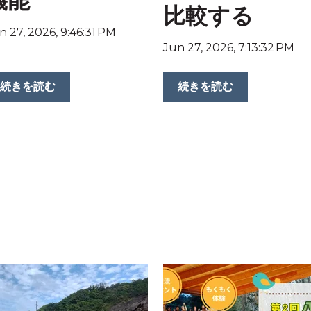
機能
比較する
n 27, 2026, 9:46:31 PM
Jun 27, 2026, 7:13:32 PM
続きを読む
続きを読む