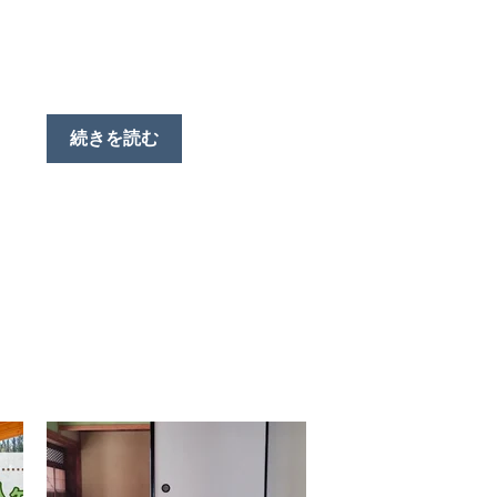
続きを読む