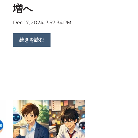
増へ
Dec 17, 2024, 3:57:34 PM
続きを読む