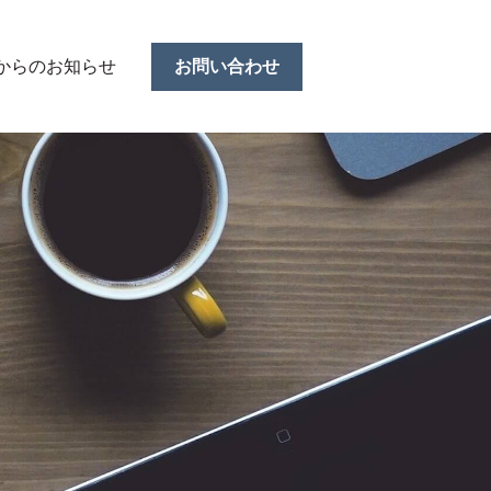
Rからのお知らせ
お問い合わせ
ーを表示
ブメニューを表示