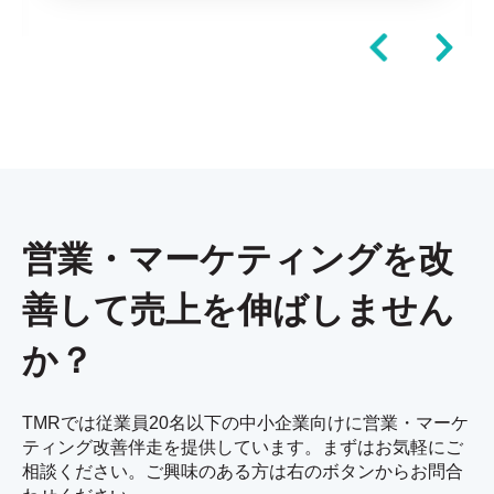
営業・マーケティングを改
善して売上を伸ばしません
か？
TMRでは従業員20名以下の中小企業向けに営業・マーケ
ティング改善伴走を提供しています。まずはお気軽にご
相談ください。ご興味のある方は右のボタンからお問合