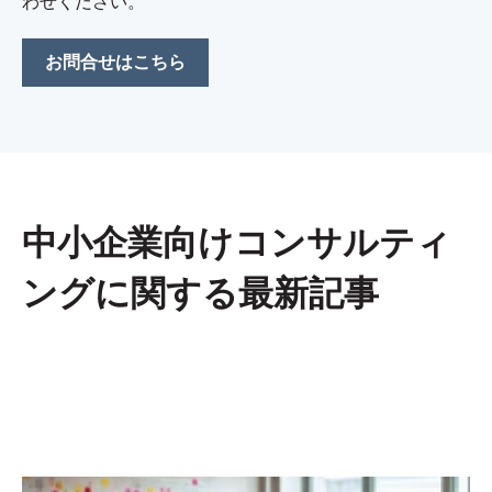
わせください。
お問合せはこちら
中小企業向けコンサルティ
ングに関する最新記事