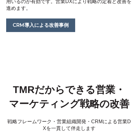
用いるのが有効です。営業DXにより戦略の定着と改善を
進めます。
CRM導入による改善事例
TMRだからできる営業・
マーケティング戦略の改善
戦略フレームワーク・営業組織開発・CRMによる営業D
Xを一貫して伴走します