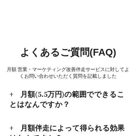
よくあるご質問(FAQ)
月額 営業・マーケティング改善伴走サービスに対してよ
くお問い合わせいただく質問を記載しました
月額(5.5万円)の範囲でできるこ
とはなんですか？
月額伴走によって得られる効果