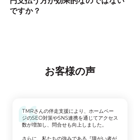
円支払う方が効果的なのではない
ですか？
お客様の声
TMRさんの伴走支援により、ホームペー
ジのSEO対策やSNS連携を通じてアクセス
数が増加し、問合せも向上しました。
さらに、私たちの強みである『障がい者が