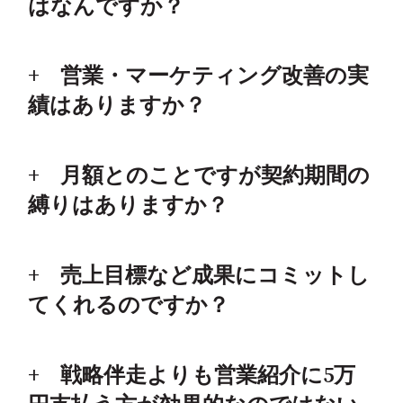
はなんですか？
営業・マーケティング改善の実
績はありますか？
月額とのことですが契約期間の
縛りはありますか？
売上目標など成果にコミットし
てくれるのですか？
戦略伴走よりも営業紹介に5万