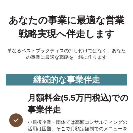
あなたの事業に最適な営業
戦略実現へ伴走します
単なるベストプラクティスの押し付けではなく、あなた
の事業に最適な戦略を一緒に作ります
継続的な事業伴走
月額料金(5.5万円税込)での
事業伴走
小規模企業・団体では高額コンサルティングの
活用は困難。そこで月額定額制でのメニューを