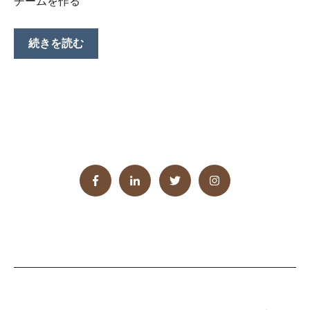
チームを作る
続きを読む