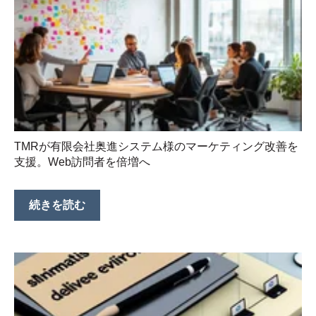
TMRが有限会社奥進システム様のマーケティング改善を
支援。Web訪問者を倍増へ
続きを読む