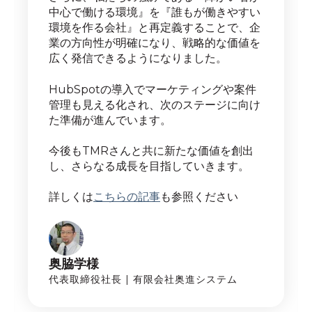
中心で働ける環境』を『誰もが働きやすい
環境を作る会社』と再定義することで、企
業の方向性が明確になり、戦略的な価値を
広く発信できるようになりました。
HubSpotの導入でマーケティングや案件
管理も見える化され、次のステージに向け
た準備が進んでいます。
今後もTMRさんと共に新たな価値を創出
し、さらなる成長を目指していきます。
詳しくは
こちらの記事
も参照ください
奥脇学様
代表取締役社長 | 有限会社奥進システム