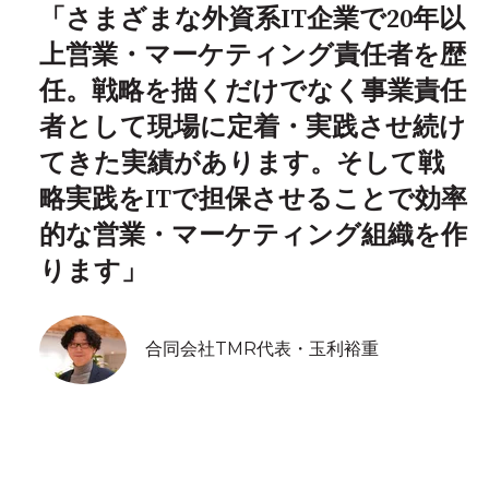
「さまざまな外資系IT企業で20年以
上営業・マーケティング責任者を歴
任。戦略を描くだけでなく事業責任
者として現場に定着・実践させ続け
てきた実績があります。そして戦
略実践をITで担保させることで効率
的な営業・マーケティング組織を作
ります」
合同会社TMR代表・玉利裕重