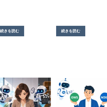
続きを読む
続きを読む