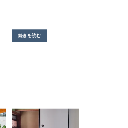
続きを読む