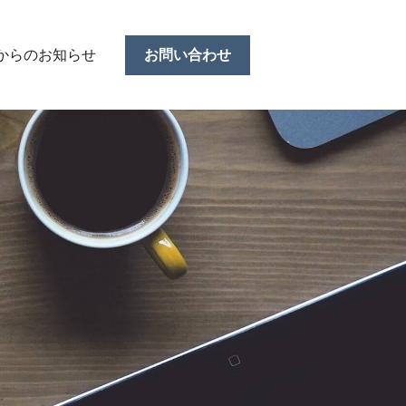
Rからのお知らせ
お問い合わせ
ーを表示
ブメニューを表示