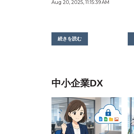
Aug 20, 2025, 11:15:39 AM
続きを読む
中小企業DX