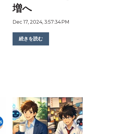
増へ
Dec 17, 2024, 3:57:34 PM
続きを読む