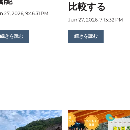
機能
比較する
n 27, 2026, 9:46:31 PM
Jun 27, 2026, 7:13:32 PM
続きを読む
続きを読む