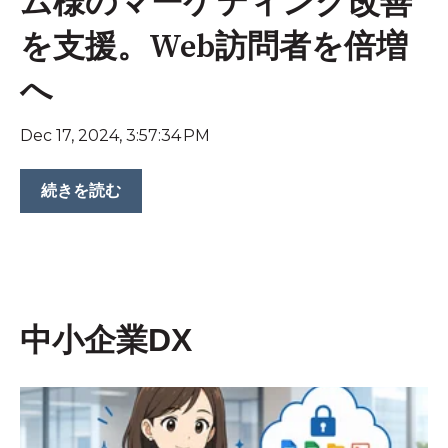
ム様のマーケティング改善
を支援。Web訪問者を倍増
へ
Dec 17, 2024, 3:57:34 PM
続きを読む
中小企業DX