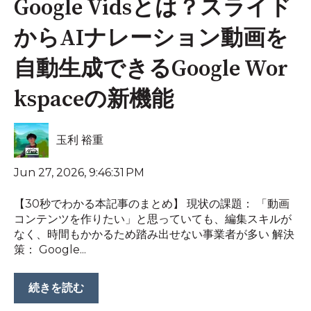
Google Vidsとは？スライド
からAIナレーション動画を
自動生成できるGoogle Wor
kspaceの新機能
玉利 裕重
Jun 27, 2026, 9:46:31 PM
【30秒でわかる本記事のまとめ】 現状の課題： 「動画
コンテンツを作りたい」と思っていても、編集スキルが
なく、時間もかかるため踏み出せない事業者が多い 解決
策： Google...
続きを読む