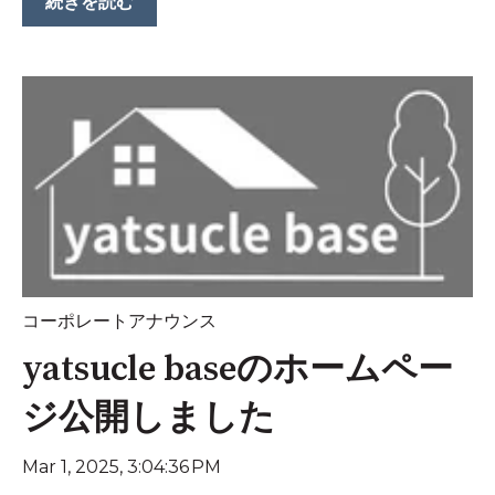
続きを読む
コーポレートアナウンス
yatsucle baseのホームペー
ジ公開しました
Mar 1, 2025, 3:04:36 PM