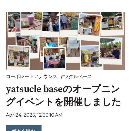
コーポレートアナウンス
,
ヤツクルベース
yatsucle baseのオープニン
グイベントを開催しました
Apr 24, 2025, 12:33:10 AM