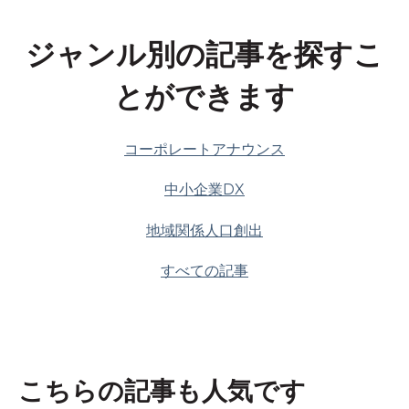
ジャンル別の記事を探すこ
とができます
コーポレートアナウンス
中小企業DX
地域関係人口創出
すべての記事
こちらの記事も人気です