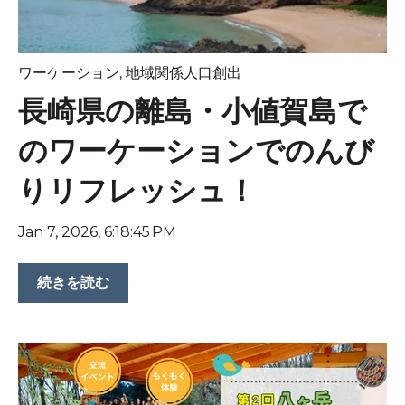
ワーケーション
,
地域関係人口創出
長崎県の離島・小値賀島で
のワーケーションでのんび
りリフレッシュ！
Jan 7, 2026, 6:18:45 PM
続きを読む