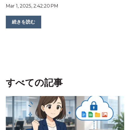
Mar 1, 2025, 2:42:20 PM
続きを読む
すべての記事