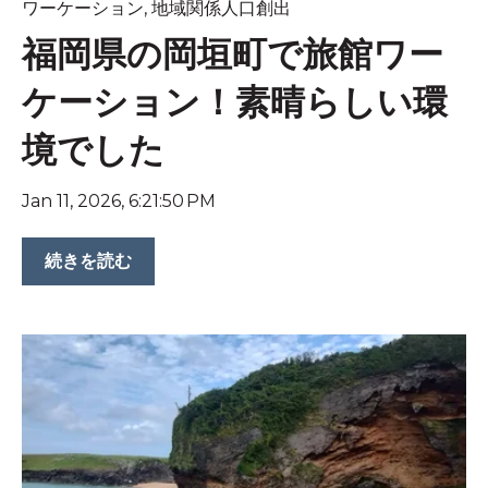
ワーケーション
,
地域関係人口創出
福岡県の岡垣町で旅館ワー
ケーション！素晴らしい環
境でした
Jan 11, 2026, 6:21:50 PM
続きを読む