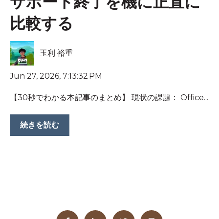
サポート終了を機に正直に
比較する
玉利 裕重
Jun 27, 2026, 7:13:32 PM
【30秒でわかる本記事のまとめ】 現状の課題： Office...
続きを読む