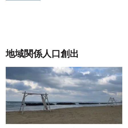
地域関係人口創出