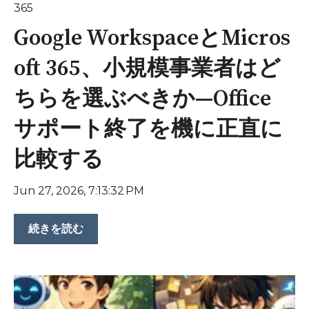
365
Google WorkspaceとMicros
oft 365、小規模事業者はど
ちらを選ぶべきか—Office
サポート終了を機に正直に
比較する
Jun 27, 2026, 7:13:32 PM
続きを読む