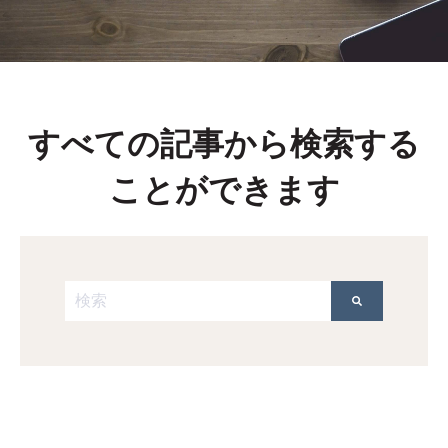
すべての記事から検索する
ことができます
これは、自動候補機能付きの検索フィールドです。
検索フィールドが空なので、候補はありません。